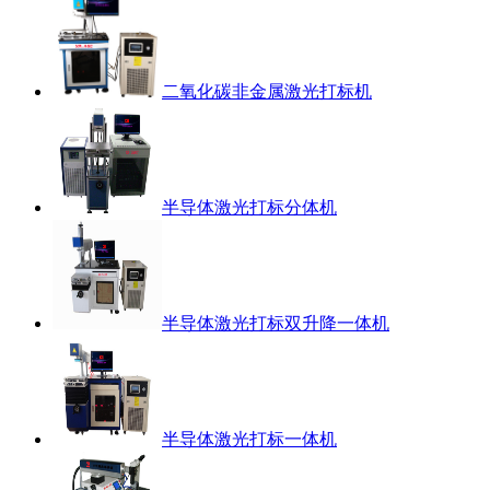
二氧化碳非金属激光打标机
半导体激光打标分体机
半导体激光打标双升降一体机
半导体激光打标一体机