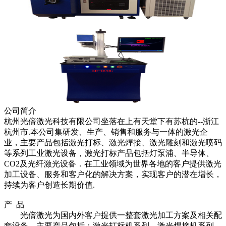
公司简介
杭州光倍激光科技有限公司坐落在上有天堂下有苏杭的
--
浙江
杭州市
.
本公司集研发、生产、销售和服务与一体的激光企
业，主要产品包括激光打标、激光焊接、激光雕刻和激光喷码
等系列工业激光设备，激光打标产品包括灯泵浦、半导体、
CO2
及光纤激光设备．在工业领域为世界各地的客户提供激光
加工设备、服务和客户化的解决方案，实现客户的潜在增长，
持续为客户创造长期价值
.
产 品
光倍激光为国内外客户提供一整套激光加工方案及相关配
套设备，主要产品包括：激光打标机系列、激光焊接机系列、