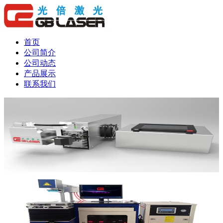
首页
公司简介
公司动态
产品展示
联系我们