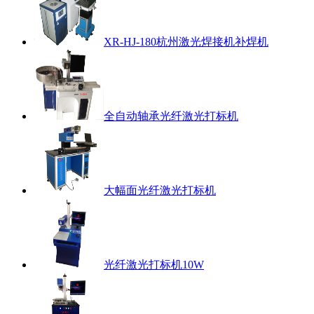
XR-HJ-180杭州激光焊接机补焊机
全自动轴承光纤激光打标机
大幅面光纤激光打标机
光纤激光打标机10W