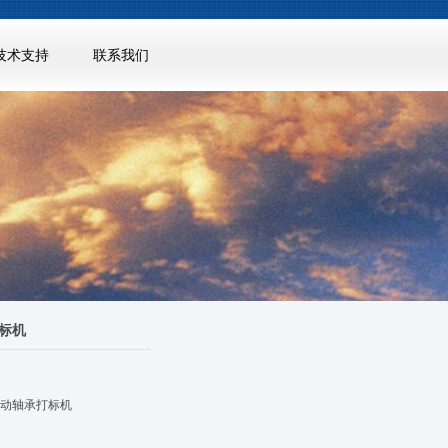
技术支持
联系我们
标机
自动轴承打标机