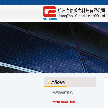
产品分类
光纤激光打标机
全自动轴承打标机