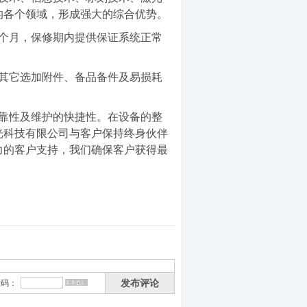
的各个领域，形成强大的综合优势。
2个月，保修期内提供保证系统正常
其它选加附件、备品备件及易损耗
靠性及维护的快捷性。在设备的整
光科技有限公司与客户保持终身伙伴
力的客户支持，我们确保客户获得最
发布评论
证码：