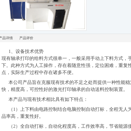
产品详情
产品评价
1、设备技术优势
现有轴承打印的给料方式很单一，一般采用手动上下料方式，
下。此种方式为人工操作，存在着随意性强，定位困难，重复
点，实际生产过程中存在诸多不便。
本公司产品旨在克服现有技术的不足之处而提供一种性能稳
快，精度高，可控性好的激光打印轴承的自动送料控制装置。
本产品与现有技术相比具有如下特点：
（1）上下料由电路控制结合电脑控制自动打标，全程无人
品率高，重复性好。
（2）全自动打标，自动化程度高，工作效率高，节省能源使