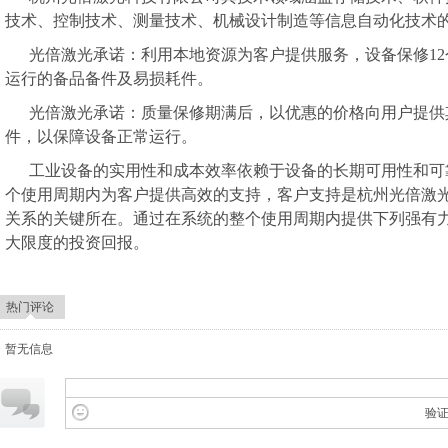
技术、控制技术、测量技术、机械设计制造等信息自动化技术
光倍激光
承诺：利用本地资源为客户提供服务，设备保修1
运行的备品备件及易损耗件。
光倍激光
承诺：质量保修期满后，以优惠的价格向用户提供
件，以保障设备正常运行。
工业设备的实用性和成本效率依赖于设备的长期可用性和可
个使用周期
内
为客户提供高效的支持，客户支持是
杭州光倍
激
关系的关键所在。通过在系统的整个使用周期内提供下列强有
大限度的投资回报
。
热门评论
暂无信息
验