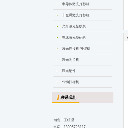
半导体激光打标机
非金属激光打标机
光纤激光刻线机
在线激光喷码机
激光焊接机 补焊机
激光划片机
激光配件
气动打标机
联系我们
销售：王经理
电话：13095728117