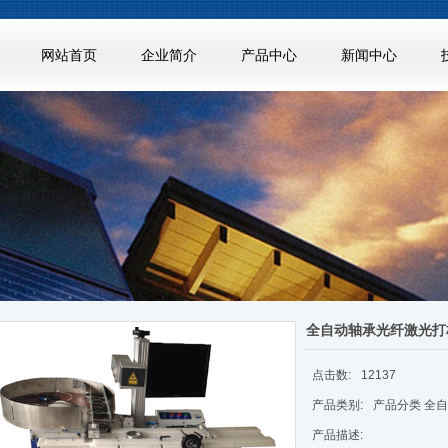
网站首页
企业简介
产品中心
新闻中心
全自动轴承光纤激光打
点击数:
12137
产品类别:
产品分类 全
产品描述: