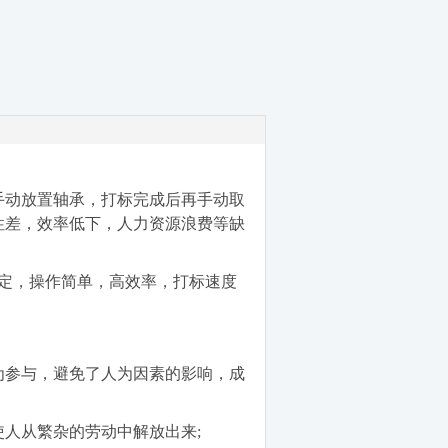
手动放置轴承，打标完成后再手动取
性差，效率低下，人力资源浪费等缺
定，操作简单，高效率，打标速度
为参与，避免了人为因素的影响，成
人从繁杂的劳动中解放出来;